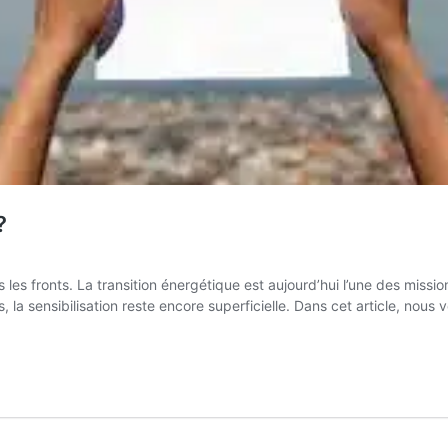
?
les fronts. La transition énergétique est aujourd’hui l’une des missi
, la sensibilisation reste encore superficielle. Dans cet article, nous