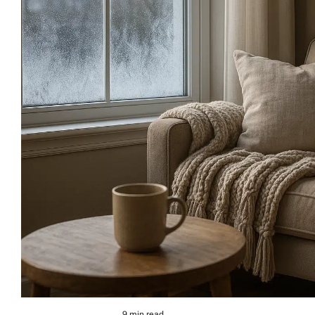
9 min read