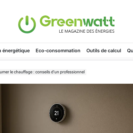
n énergétique
Eco-consommation
Outils de calcul
Qu
llumer le chauffage : conseils d’un professionnel