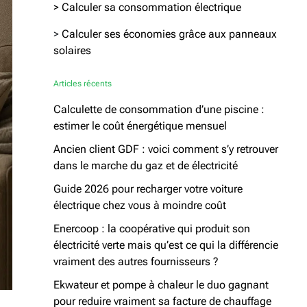
> Calculer sa consommation électrique
>
Calculer ses économies grâce aux panneaux
solaires
Articles récents
Calculette de consommation d’une piscine :
estimer le coût énergétique mensuel
Ancien client GDF : voici comment s’y retrouver
dans le marche du gaz et de électricité
Guide 2026 pour recharger votre voiture
électrique chez vous à moindre coût
Enercoop : la coopérative qui produit son
électricité verte mais qu’est ce qui la différencie
vraiment des autres fournisseurs ?
Ekwateur et pompe à chaleur le duo gagnant
pour reduire vraiment sa facture de chauffage