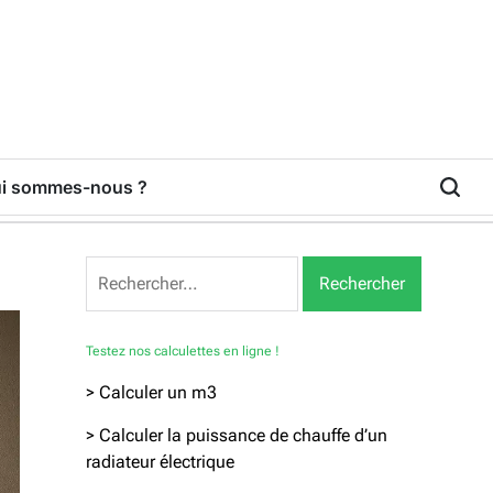
i sommes-nous ?
Rechercher :
Testez nos calculettes en ligne !
> Calculer un m3
> Calculer la puissance de chauffe d’un
radiateur électrique