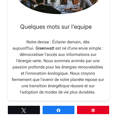
Quelques mots sur l'equipe
Notre devise : Éclairer demain, dès
aujourd’hui.
Greenwatt
est né d’une envie simple :
démocratiser l’accès aux informations sur
l’énergie verte. Nous sommes animés par une
passion profonde pour les énergies renouvelables
et l’innovation écologique. Nous croyons
fermement que l’avenir de notre planète repose sur
une transition énergétique réussie et sur
l’adoption de modes de vie plus durables.
Tweetez
Partagez
Épingle