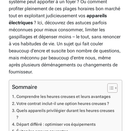
système peut apporter à un foyer ? Ou comment
profiter pleinement de ces plages horaires bon marché
tout en exploitant judicieusement vos
appareils
électriques
? Ici, découvrez des astuces parfois
méconnues pour mieux consommer, limiter les
gaspillages et dépenser moins – le tout, sans renoncer
à vos habitudes de vie. Un sujet qui fait couler
beaucoup d’encre et suscite bon nombre de questions,
mais méconnu par beaucoup d’entre nous, même
après plusieurs déménagements ou changements de
fournisseur.
Sommaire
Comprendre les heures creuses et leurs avantages
Votre contrat inclut-il une option heures creuses ?
Quels appareils privilégier durant les heures creuses
?
Départ différé : optimiser vos équipements