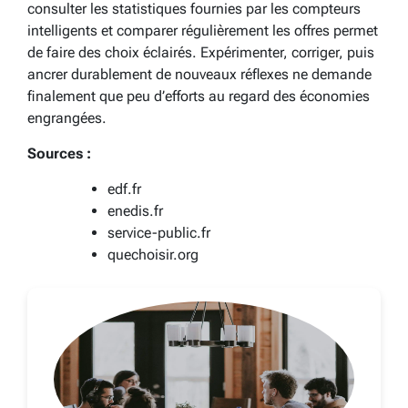
consulter les statistiques fournies par les compteurs
intelligents et comparer régulièrement les offres permet
de faire des choix éclairés. Expérimenter, corriger, puis
ancrer durablement de nouveaux réflexes ne demande
finalement que peu d’efforts au regard des économies
engrangées.
Sources :
edf.fr
enedis.fr
service-public.fr
quechoisir.org