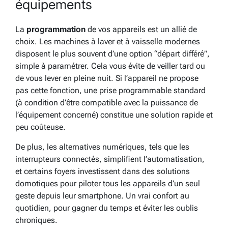
équipements
La
programmation
de vos appareils est un allié de
choix. Les machines à laver et à vaisselle modernes
disposent le plus souvent d’une option “départ différé”,
simple à paramétrer. Cela vous évite de veiller tard ou
de vous lever en pleine nuit. Si l’appareil ne propose
pas cette fonction, une prise programmable standard
(à condition d’être compatible avec la puissance de
l’équipement concerné) constitue une solution rapide et
peu coûteuse.
De plus, les alternatives numériques, tels que les
interrupteurs connectés, simplifient l’automatisation,
et certains foyers investissent dans des solutions
domotiques pour piloter tous les appareils d’un seul
geste depuis leur smartphone. Un vrai confort au
quotidien, pour gagner du temps et éviter les oublis
chroniques.