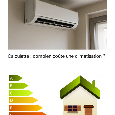
Calculette : combien coûte une climatisation ?