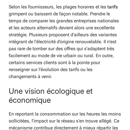
Selon les fournisseurs, les plages horaires et les
tarifs
grimpent ou baissent de façon notable. Prendre le
temps de comparer les grandes entreprises nationales
et les acteurs alternatifs devient alors une excellente
stratégie. Plusieurs proposent d’ailleurs des variantes
intégrant de l’électricité d’origine renouvelable. Il n’est
pas rare de tomber sur des offres qui s’adaptent très
facilement au mode de vie urbain ou rural. En outre,
certains services clients sont à la pointe pour
renseigner sur l’évolution des tarifs ou les
changements à venir.
Une vision écologique et
économique
En reportant la consommation sur les heures les moins
sollicitées, l’impact sur le réseau s’en trouve allégé. Ce
mécanisme contribue directement à mieux répartir les