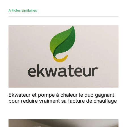
Articles similaires
Ekwateur et pompe à chaleur le duo gagnant
pour reduire vraiment sa facture de chauffage