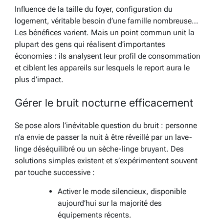
Influence de la taille du foyer, configuration du
logement, véritable besoin d’une famille nombreuse…
Les bénéfices varient. Mais un point commun unit la
plupart des gens qui réalisent d’importantes
économies : ils analysent leur profil de consommation
et ciblent les appareils sur lesquels le report aura le
plus d’impact.
Gérer le bruit nocturne efficacement
Se pose alors l’inévitable question du bruit : personne
n’a envie de passer la nuit à être réveillé par un lave-
linge déséquilibré ou un sèche-linge bruyant. Des
solutions simples existent et s’expérimentent souvent
par touche successive :
Activer le mode silencieux, disponible
aujourd’hui sur la majorité des
équipements récents.