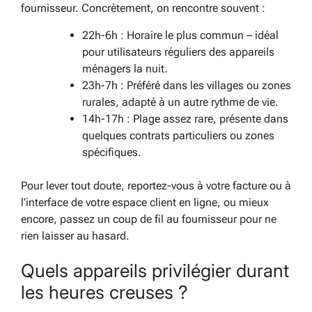
fournisseur. Concrètement, on rencontre souvent :
22h-6h : Horaire le plus commun – idéal
pour utilisateurs réguliers des appareils
ménagers la nuit.
23h-7h : Préféré dans les villages ou zones
rurales, adapté à un autre rythme de vie.
14h-17h : Plage assez rare, présente dans
quelques contrats particuliers ou zones
spécifiques.
Pour lever tout doute, reportez-vous à votre facture ou à
l’interface de votre espace client en ligne, ou mieux
encore, passez un coup de fil au fournisseur pour ne
rien laisser au hasard.
Quels appareils privilégier durant
les heures creuses ?