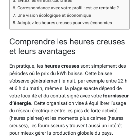
Évitez les erreurs courantes
Correspondance avec votre profil : est-ce rentable ?
Une vision écologique et économique
Adoptez les heures creuses pour vos économies
Comprendre les heures creuses
et leurs avantages
En pratique, les
heures creuses
sont simplement des
périodes où le prix du kWh baisse. Cette baisse
s’observe généralement la nuit, par exemple entre 22 h
et 6 h du matin, même si la plage exacte dépend de
votre localité et du contrat signé avec votre
fournisseur
d’énergie
. Cette organisation vise à équilibrer l’usage
du réseau électrique entre les pics de forte activité
(heures pleines) et les moments plus calmes (heures
creuses), les fournisseurs y trouvent aussi un intérêt
pour mieux gérer la production globale du pays.