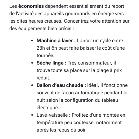
Les
économies
dépendent essentiellement du report
de l’activité des appareils gourmands en énergie vers
les dites heures creuses. Concentrez votre attention sur
des équipements bien précis :
Machine à laver :
Lancer un cycle entre
23h et 6h peut faire baisser le coût d’une
tournée.
Sèche-linge :
Très consommateur, il
trouve toute sa place sur la plage à prix
réduit.
Ballon d’eau chaude :
Idéal, il fonctionne
souvent de façon automatique pendant la
nuit selon la configuration du tableau
électrique.
Lave-vaisselle : Profitez d’une montée en
température peu coûteuse, notamment
après les repas du soir.