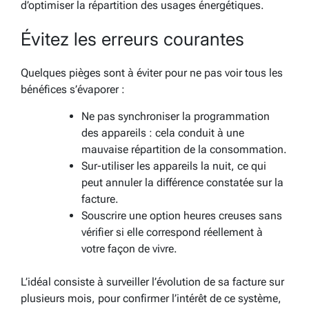
d’optimiser la répartition des usages énergétiques.
Évitez les erreurs courantes
Quelques pièges sont à éviter pour ne pas voir tous les
bénéfices s’évaporer :
Ne pas synchroniser la programmation
des appareils : cela conduit à une
mauvaise répartition de la consommation.
Sur-utiliser les appareils la nuit, ce qui
peut annuler la différence constatée sur la
facture.
Souscrire une option heures creuses sans
vérifier si elle correspond réellement à
votre façon de vivre.
L’idéal consiste à surveiller l’évolution de sa facture sur
plusieurs mois, pour confirmer l’intérêt de ce système,