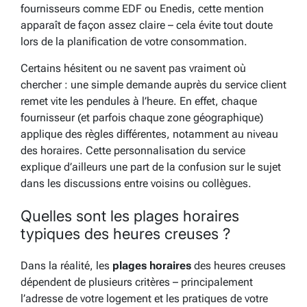
fournisseurs comme EDF ou Enedis, cette mention
apparaît de façon assez claire – cela évite tout doute
lors de la planification de votre consommation.
Certains hésitent ou ne savent pas vraiment où
chercher : une simple demande auprès du service client
remet vite les pendules à l’heure. En effet, chaque
fournisseur (et parfois chaque zone géographique)
applique des règles différentes, notamment au niveau
des horaires. Cette personnalisation du service
explique d’ailleurs une part de la confusion sur le sujet
dans les discussions entre voisins ou collègues.
Quelles sont les plages horaires
typiques des heures creuses ?
Dans la réalité, les
plages horaires
des heures creuses
dépendent de plusieurs critères – principalement
l’adresse de votre logement et les pratiques de votre