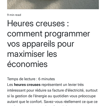
9 min read
Estimated
Heures creuses :
read
time
comment programmer
vos appareils pour
maximiser les
économies
Temps de lecture :
6
minutes
Les
heures creuses
représentent un levier très
intéressant pour réduire sa facture d’électricité, surtout
si la gestion de l’énergie au quotidien vous préoccupe
autant que le confort. Savez-vous réellement ce que ce