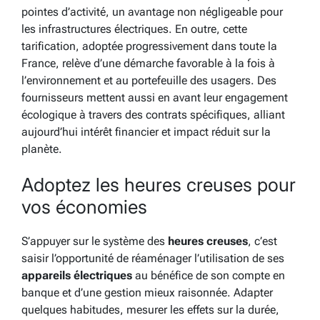
pointes d’activité, un avantage non négligeable pour
les infrastructures électriques. En outre, cette
tarification, adoptée progressivement dans toute la
France, relève d’une démarche favorable à la fois à
l’environnement et au portefeuille des usagers. Des
fournisseurs mettent aussi en avant leur engagement
écologique à travers des contrats spécifiques, alliant
aujourd’hui intérêt financier et impact réduit sur la
planète.
Adoptez les heures creuses pour
vos économies
S’appuyer sur le système des
heures creuses
, c’est
saisir l’opportunité de réaménager l’utilisation de ses
appareils électriques
au bénéfice de son compte en
banque et d’une gestion mieux raisonnée. Adapter
quelques habitudes, mesurer les effets sur la durée,