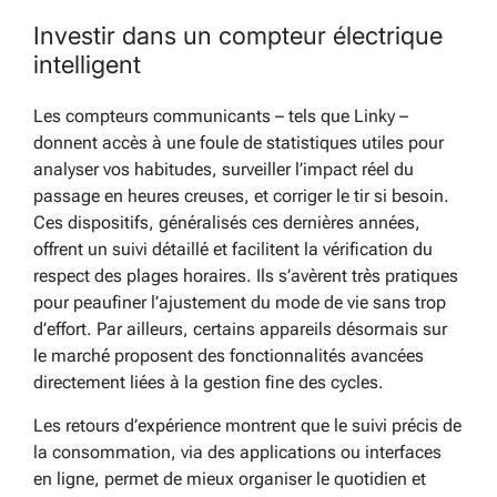
Investir dans un compteur électrique
intelligent
Les compteurs communicants – tels que Linky –
donnent accès à une foule de statistiques utiles pour
analyser vos habitudes, surveiller l’impact réel du
passage en heures creuses, et corriger le tir si besoin.
Ces dispositifs, généralisés ces dernières années,
offrent un suivi détaillé et facilitent la vérification du
respect des plages horaires. Ils s’avèrent très pratiques
pour peaufiner l’ajustement du mode de vie sans trop
d’effort. Par ailleurs, certains appareils désormais sur
le marché proposent des fonctionnalités avancées
directement liées à la gestion fine des cycles.
Les retours d’expérience montrent que le suivi précis de
la consommation, via des applications ou interfaces
en ligne, permet de mieux organiser le quotidien et