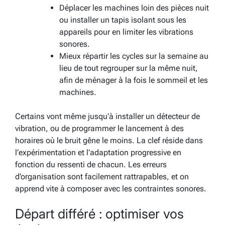
Déplacer les machines loin des pièces
nuit
ou installer un tapis isolant sous les
appareils pour en limiter les vibrations
sonores.
Mieux répartir les cycles sur la semaine au
lieu de tout regrouper sur la même nuit,
afin de ménager à la fois le sommeil et les
machines.
Certains vont même jusqu’à installer un détecteur de
vibration, ou de programmer le lancement à des
horaires où le bruit gêne le moins. La clef réside dans
l’expérimentation et l’adaptation progressive en
fonction du ressenti de chacun. Les erreurs
d’organisation sont facilement rattrapables, et on
apprend vite à composer avec les contraintes sonores.
Départ différé : optimiser vos