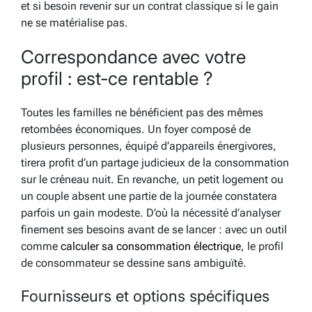
et si besoin revenir sur un contrat classique si le gain
ne se matérialise pas.
Correspondance avec votre
profil : est-ce rentable ?
Toutes les familles ne bénéficient pas des mêmes
retombées économiques. Un foyer composé de
plusieurs personnes, équipé d’appareils énergivores,
tirera profit d’un partage judicieux de la consommation
sur le créneau nuit. En revanche, un petit logement ou
un couple absent une partie de la journée constatera
parfois un gain modeste. D’où la nécessité d’analyser
finement ses besoins avant de se lancer : avec un outil
comme
calculer sa consommation électrique
, le profil
de consommateur se dessine sans ambiguïté.
Fournisseurs et options spécifiques