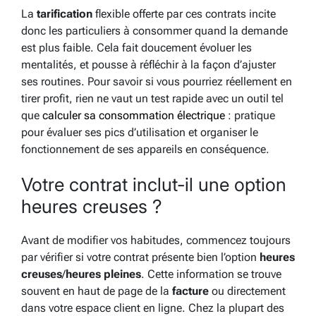
La
tarification
flexible offerte par ces contrats incite
donc les particuliers à consommer quand la demande
est plus faible. Cela fait doucement évoluer les
mentalités, et pousse à réfléchir à la façon d’ajuster
ses routines. Pour savoir si vous pourriez réellement en
tirer profit, rien ne vaut un test rapide avec un outil tel
que
calculer sa consommation électrique
: pratique
pour évaluer ses pics d’utilisation et organiser le
fonctionnement de ses appareils en conséquence.
Votre contrat inclut-il une option
heures creuses ?
Avant de modifier vos habitudes, commencez toujours
par vérifier si votre contrat présente bien l’option
heures
creuses
/
heures pleines
. Cette information se trouve
souvent en haut de page de la
facture
ou directement
dans votre espace client en ligne. Chez la plupart des