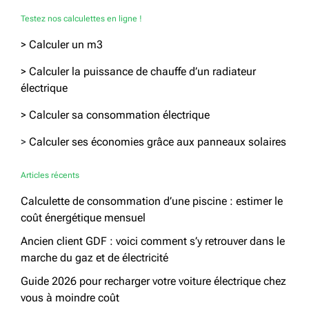
Testez nos calculettes en ligne !
> Calculer un m3
> Calculer la puissance de chauffe d’un radiateur
électrique
> Calculer sa consommation électrique
>
Calculer ses économies grâce aux panneaux solaires
Articles récents
Calculette de consommation d’une piscine : estimer le
coût énergétique mensuel
Ancien client GDF : voici comment s’y retrouver dans le
marche du gaz et de électricité
Guide 2026 pour recharger votre voiture électrique chez
vous à moindre coût