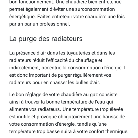
bon fonctionnement. Une chaudière bien entretenue
permet également d’éviter une surconsommation
énergétique. Faites entretenir votre chaudière une fois
par an par un professionnel.
La purge des radiateurs
La présence d’air dans les tuyauteries et dans les
radiateurs réduit l’efficacité du chauffage et
indirectement, accentue la consommation d’énergie. Il
est donc important de purger régulièrement vos
radiateurs pour en chasser les bulles d’air.
Le bon réglage de votre chaudière au gaz consiste
ainsi à trouver la bonne température de l’eau qui
alimente vos radiateurs. Une température trop élevée
est inutile et provoque obligatoirement une hausse de
votre consommation d’énergie, tandis qu’une
température trop basse nuira à votre confort thermique.