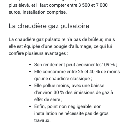
plus élevé, et il faut compter entre 3 500 et 7 000
euros, installation comprise.
La chaudière gaz pulsatoire
La chaudière gaz pulsatoire n’a pas de brûleur, mais
elle est équipée d’une bougie d’allumage, ce qui lui
confère plusieurs avantages :
Son rendement peut avoisiner les109 % ;
Elle consomme entre 25 et 40 % de moins
qu’une chaudière classique ;
Elle pollue moins, avec une baisse
d’environ 30 % des émissions de gaz à
effet de serre ;
Enfin, point non négligeable, son
installation ne nécessite pas de gros
travaux.