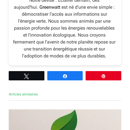
Notre devise : Éclairer demain, dès
aujourd’hui.
Greenwatt
est né d’une envie simple :
démocratiser l’accès aux informations sur
l’énergie verte. Nous sommes animés par une
passion profonde pour les énergies renouvelables
et l’innovation écologique. Nous croyons
fermement que l’avenir de notre planète repose sur
une transition énergétique réussie et sur
l’adoption de modes de vie plus durables.
Tweetez
Partagez
Épingle
Articles similaires