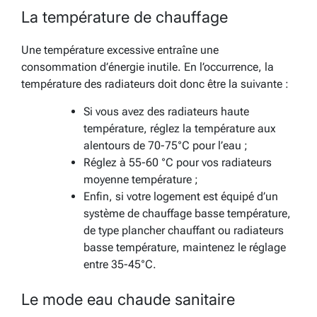
La température de chauffage
Une température excessive entraîne une
consommation d’énergie inutile. En l’occurrence, la
température des radiateurs doit donc être la suivante :
Si vous avez des radiateurs haute
température, réglez la température aux
alentours de 70-75°C pour l’eau ;
Réglez à 55-60 °C pour vos radiateurs
moyenne température ;
Enfin, si votre logement est équipé d’un
système de chauffage basse température,
de type plancher chauffant ou radiateurs
basse température, maintenez le réglage
entre 35-45°C.
Le mode eau chaude sanitaire