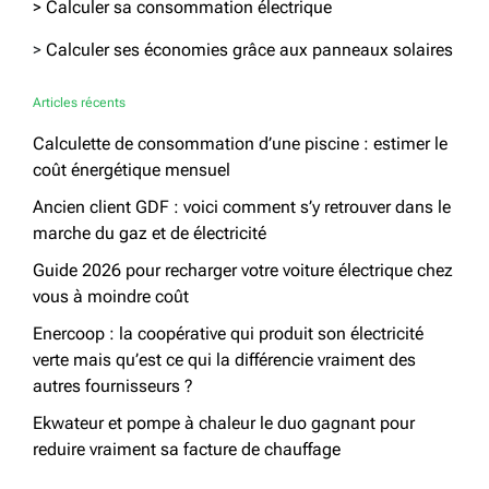
> Calculer sa consommation électrique
>
Calculer ses économies grâce aux panneaux solaires
Articles récents
Calculette de consommation d’une piscine : estimer le
coût énergétique mensuel
Ancien client GDF : voici comment s’y retrouver dans le
marche du gaz et de électricité
Guide 2026 pour recharger votre voiture électrique chez
vous à moindre coût
Enercoop : la coopérative qui produit son électricité
verte mais qu’est ce qui la différencie vraiment des
autres fournisseurs ?
Ekwateur et pompe à chaleur le duo gagnant pour
reduire vraiment sa facture de chauffage