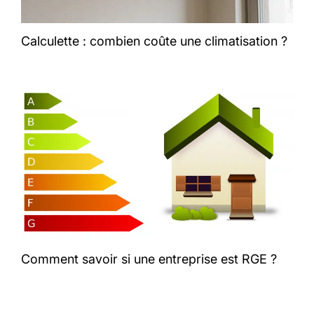
Calculette : combien coûte une climatisation ?
Comment savoir si une entreprise est RGE ?