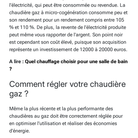
l’électricité, qui peut être consommée ou revendue. La
chaudière gaz à micro-cogénération consomme peu et
son rendement pour un rendement compris entre 105
% et 110 %. De plus, la revente de l’électricité produite
peut même vous rapporter de l’argent. Son point noir
est cependant son coût élevé, puisque son acquisition
représente un investissement de 12000 à 20000 euros.
A lire :
Quel chauffage choisir pour une salle de bain
?
Comment régler votre chaudière
gaz ?
Même la plus récente et la plus performante des
chaudières au gaz doit être correctement réglée pour
en optimiser l’utilisation et réaliser des économies
d’énergie.