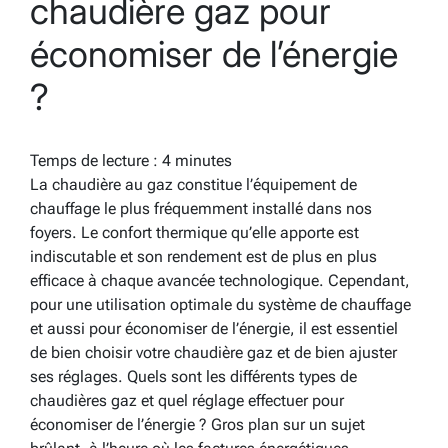
chaudière gaz pour
économiser de l’énergie
?
Temps de lecture :
4
minutes
La chaudière au gaz constitue l’équipement de
chauffage le plus fréquemment installé dans nos
foyers. Le confort thermique qu’elle apporte est
indiscutable et son rendement est de plus en plus
efficace à chaque avancée technologique. Cependant,
pour une utilisation optimale du système de chauffage
et aussi pour économiser de l’énergie, il est essentiel
de bien choisir votre chaudière gaz et de bien ajuster
ses réglages. Quels sont les différents types de
chaudières gaz et quel réglage effectuer pour
économiser de l’énergie ? Gros plan sur un sujet