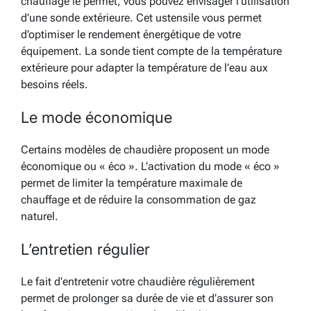
chauffage le permet, vous pouvez envisager l’utilisation
d’une sonde extérieure. Cet ustensile vous permet
d’optimiser le rendement énergétique de votre
équipement. La sonde tient compte de la température
extérieure pour adapter la température de l’eau aux
besoins réels.
Le mode économique
Certains modèles de chaudière proposent un mode
économique ou « éco ». L’activation du mode « éco »
permet de limiter la température maximale de
chauffage et de réduire la consommation de gaz
naturel.
L’entretien régulier
Le fait d’entretenir votre chaudière régulièrement
permet de prolonger sa durée de vie et d’assurer son