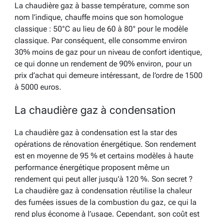
La chaudière gaz à basse température, comme son
nom l’indique, chauffe moins que son homologue
classique : 50°C au lieu de 60 à 80° pour le modèle
classique. Par conséquent, elle consomme environ
30% moins de gaz pour un niveau de confort identique,
ce qui donne un rendement de 90% environ, pour un
prix d’achat qui demeure intéressant, de l’ordre de 1500
à 5000 euros.
La chaudière gaz à condensation
La chaudière gaz à condensation est la star des
opérations de rénovation énergétique. Son rendement
est en moyenne de 95 % et certains modèles à haute
performance énergétique proposent même un
rendement qui peut aller jusqu’à 120 %. Son secret ?
La chaudière gaz à condensation réutilise la chaleur
des fumées issues de la combustion du gaz, ce qui la
rend plus économe à l’usage. Cependant, son coût est