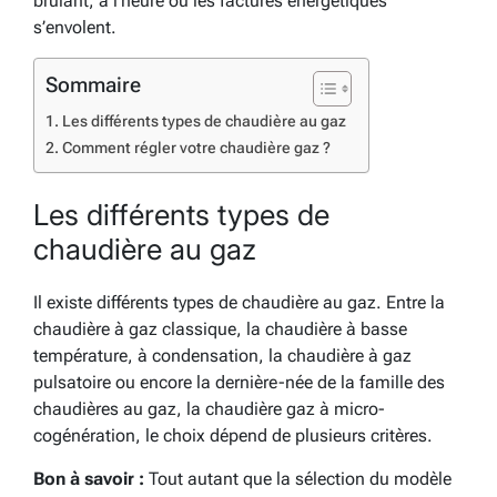
brûlant, à l’heure où les factures énergétiques
s’envolent.
Sommaire
Les différents types de chaudière au gaz
Comment régler votre chaudière gaz ?
Les différents types de
chaudière au gaz
Il existe différents types de chaudière au gaz. Entre la
chaudière à gaz classique, la chaudière à basse
température, à condensation, la chaudière à gaz
pulsatoire ou encore la dernière-née de la famille des
chaudières au gaz, la chaudière gaz à micro-
cogénération, le choix dépend de plusieurs critères.
Bon à savoir :
Tout autant que la sélection du modèle