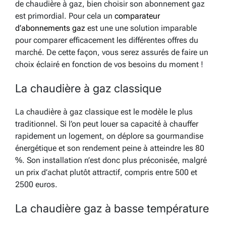
de chaudière à gaz, bien choisir son abonnement gaz
est primordial. Pour cela un
comparateur
d’abonnements gaz
est une une solution imparable
pour comparer efficacement les différentes offres du
marché. De cette façon, vous serez assurés de faire un
choix éclairé en fonction de vos besoins du moment !
La chaudière à gaz classique
La chaudière à gaz classique est le modèle le plus
traditionnel. Si l’on peut louer sa capacité à chauffer
rapidement un logement, on déplore sa gourmandise
énergétique et son rendement peine à atteindre les 80
%. Son installation n’est donc plus préconisée, malgré
un prix d’achat plutôt attractif, compris entre 500 et
2500 euros.
La chaudière gaz à basse température