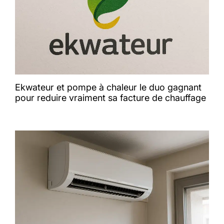
Ekwateur et pompe à chaleur le duo gagnant
pour reduire vraiment sa facture de chauffage