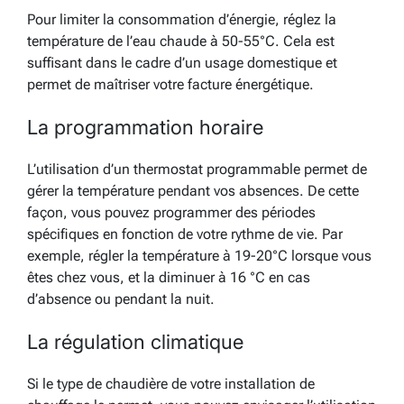
Pour limiter la consommation d’énergie, réglez la
température de l’eau chaude à 50-55°C. Cela est
suffisant dans le cadre d’un usage domestique et
permet de maîtriser votre facture énergétique.
La programmation horaire
L’utilisation d’un thermostat programmable permet de
gérer la température pendant vos absences. De cette
façon, vous pouvez programmer des périodes
spécifiques en fonction de votre rythme de vie. Par
exemple, régler la température à 19-20°C lorsque vous
êtes chez vous, et la diminuer à 16 °C en cas
d’absence ou pendant la nuit.
La régulation climatique
Si le type de chaudière de votre installation de