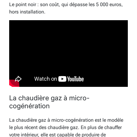
Le point noir : son coût, qui dépasse les 5 000 euros,
hors installation.
La chaudière gaz à micro-
cogénération
La chaudière gaz à micro-cogénération est le modèle
le plus récent des chaudière gaz. En plus de chauffer
votre intérieur, elle est capable de produire de