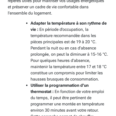
repères utiles pour maîtriser vos usages énergétiques
et préserver un cadre de vie confortable dans
l’ensemble du logement.
Adapter la température à son rythme de
vie :
En période d’occupation, la
température recommandée dans les
pièces principales est de 19 à 20 °C.
Pendant la nuit ou en cas d’absence
prolongée, on peut la diminuer à 15-16 °C.
Pour quelques heures d’absence,
maintenir la température entre 17 et 18 °C
constitue un compromis pour limiter les
hausses brusques de consommation.
Utiliser la programmation d’un
thermostat :
En fonction de votre emploi
du temps, il peut être pertinent de
programmer une montée en température
environ 30 minutes avant votre retour.