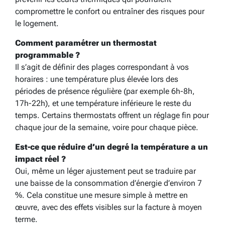
compromettre le confort ou entraîner des risques pour
le logement.
Comment paramétrer un thermostat
programmable ?
Il s’agit de définir des plages correspondant à vos
horaires : une température plus élevée lors des
périodes de présence régulière (par exemple 6h-8h,
17h-22h), et une température inférieure le reste du
temps. Certains thermostats offrent un réglage fin pour
chaque jour de la semaine, voire pour chaque pièce.
Est-ce que réduire d’un degré la température a un
impact réel ?
Oui, même un léger ajustement peut se traduire par
une baisse de la consommation d’énergie d’environ 7
%. Cela constitue une mesure simple à mettre en
œuvre, avec des effets visibles sur la facture à moyen
terme.