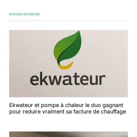
Articles similaires
Ekwateur et pompe à chaleur le duo gagnant
pour reduire vraiment sa facture de chauffage