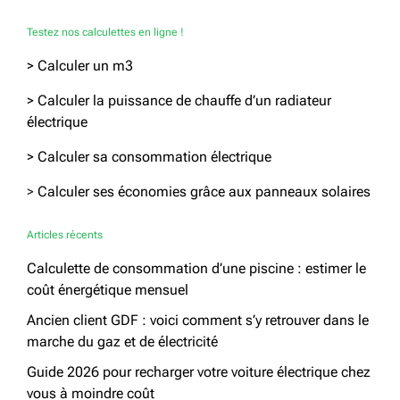
Testez nos calculettes en ligne !
> Calculer un m3
> Calculer la puissance de chauffe d’un radiateur
électrique
> Calculer sa consommation électrique
>
Calculer ses économies grâce aux panneaux solaires
Articles récents
Calculette de consommation d’une piscine : estimer le
coût énergétique mensuel
Ancien client GDF : voici comment s’y retrouver dans le
marche du gaz et de électricité
Guide 2026 pour recharger votre voiture électrique chez
vous à moindre coût