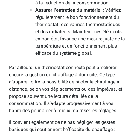
à la réduction de la consommation.
Assurer l’entretien du matériel :
Vérifiez
régulièrement le bon fonctionnement du
thermostat, des vannes thermostatiques
et des radiateurs. Maintenir ces éléments
en bon état favorise une mesure juste de la
température et un fonctionnement plus
efficace du système global.
Par ailleurs, un thermostat connecté peut améliorer
encore la gestion du chauffage à domicile. Ce type
d’appareil offre la possibilité de piloter le chauffage à
distance, selon vos déplacements ou des imprévus, et
propose souvent une lecture détaillée de la
consommation. Il s’adapte progressivement à vos
habitudes pour aider à mieux maîtriser les réglages.
Il convient également de ne pas négliger les gestes
basiques qui soutiennent l’efficacité du chauffage :