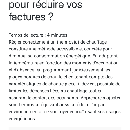
pour réduire vos
factures ?
Temps de lecture :
4
minutes
Régler correctement un thermostat de chauffage
constitue une méthode accessible et concrète pour
diminuer sa consommation énergétique. En adaptant
la température en fonction des moments d’occupation
et d’absence, en programmant judicieusement les
plages horaires de chauffe et en tenant compte des
caractéristiques de chaque pièce, il devient possible de
limiter les dépenses liées au chauffage tout en
assurant le confort des occupants. Apprendre à ajuster
son thermostat équivaut aussi à réduire l’impact
environnemental de son foyer en maîtrisant ses usages
énergétiques.