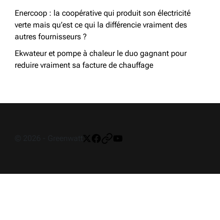
Enercoop : la coopérative qui produit son électricité
verte mais qu’est ce qui la différencie vraiment des
autres fournisseurs ?
Ekwateur et pompe à chaleur le duo gagnant pour
reduire vraiment sa facture de chauffage
© 2026 - Greenwatt
Twitter
Facebook
Pinterest
Youtube