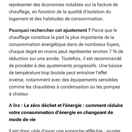
représenter des économies notables sur la facture de
chauffage, en fonction de la qualité d’isolation du
logement et des habitudes de consommation.
Pourquoi rechercher cet ajustement ?
Parce que le
chauffage constitue la part la plus importante de la
consommation énergétique dans de nombreux foyers,
chaque degré en moins peut représenter environ 7 % de
réduction sur une année. Toutefois, il est recommandé
de procéder à des ajustements progressifs. Une baisse
de température trop brutale peut entraîner l’effet
inverse, notamment avec des équipements sensibles
comme les chaudières à condensation ou les pompes
à chaleur.
A lire :
Le zéro déchet et l’énergie : comment réduire
votre consommation d’énergie en changeant de
mode de vie
Il est donc utile d’avoir une approche réfléchie : ajuster