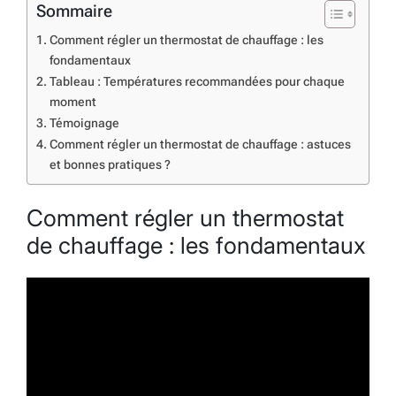
Sommaire
Comment régler un thermostat de chauffage : les
fondamentaux
Tableau : Températures recommandées pour chaque
moment
Témoignage
Comment régler un thermostat de chauffage : astuces
et bonnes pratiques ?
Comment régler un thermostat
de chauffage : les fondamentaux