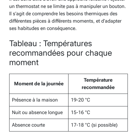
un thermostat ne se limite pas à manipuler un bouton.
Il s’agit de comprendre les besoins thermiques des
différentes pièces à différents moments, et d’adapter
ses habitudes en conséquence.
Tableau : Températures
recommandées pour chaque
moment
Température
Moment de la journée
recommandée
Présence à la maison
19-20 °C
Nuit ou absence longue
15-16 °C
Absence courte
17-18 °C (si possible)