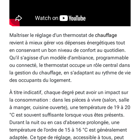
Maîtriser le réglage d’un thermostat de
chauffage
revient à mieux gérer vos dépenses énergétiques tout
en conservant un bon niveau de confort au quotidien.
Qu’il s’agisse d’un modèle d’ambiance, programmable
ou connecté, le thermostat occupe un rôle central dans
la gestion du chauffage, en s’adaptant au rythme de vie
des occupants du logement.
À titre indicatif, chaque degré peut avoir un impact sur
la consommation : dans les pièces à vivre (salon, salle
à manger, cuisine ouverte), une température de 19 à 20
°C est souvent suffisante lorsque vous êtes présents.
Durant la nuit ou en cas d’absence prolongée, une
température de l’ordre de 15 à 16 °C est généralement
adaptée. Ce type de réglage, accessible à tous, peut