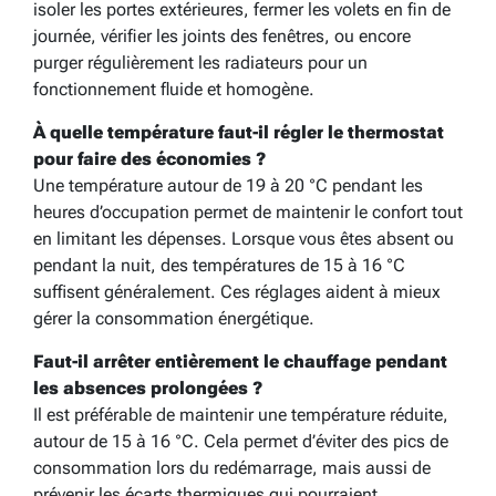
isoler les portes extérieures, fermer les volets en fin de
journée, vérifier les joints des fenêtres, ou encore
purger régulièrement les radiateurs pour un
fonctionnement fluide et homogène.
À quelle température faut-il régler le thermostat
pour faire des économies ?
Une température autour de 19 à 20 °C pendant les
heures d’occupation permet de maintenir le confort tout
en limitant les dépenses. Lorsque vous êtes absent ou
pendant la nuit, des températures de 15 à 16 °C
suffisent généralement. Ces réglages aident à mieux
gérer la consommation énergétique.
Faut-il arrêter entièrement le chauffage pendant
les absences prolongées ?
Il est préférable de maintenir une température réduite,
autour de 15 à 16 °C. Cela permet d’éviter des pics de
consommation lors du redémarrage, mais aussi de
prévenir les écarts thermiques qui pourraient