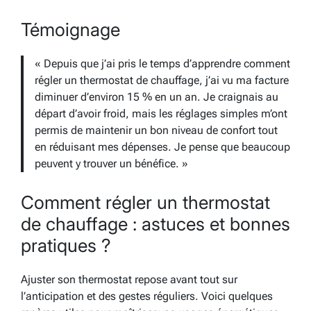
Témoignage
« Depuis que j’ai pris le temps d’apprendre comment
régler un thermostat de chauffage, j’ai vu ma facture
diminuer d’environ 15 % en un an. Je craignais au
départ d’avoir froid, mais les réglages simples m’ont
permis de maintenir un bon niveau de confort tout
en réduisant mes dépenses. Je pense que beaucoup
peuvent y trouver un bénéfice. »
Comment régler un thermostat
de chauffage : astuces et bonnes
pratiques ?
Ajuster son thermostat repose avant tout sur
l’anticipation et des gestes réguliers. Voici quelques