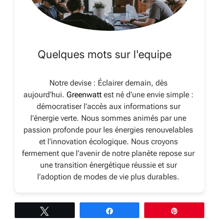
Quelques mots sur l'equipe
Notre devise : Éclairer demain, dès
aujourd’hui.
Greenwatt
est né d’une envie simple :
démocratiser l’accès aux informations sur
l’énergie verte. Nous sommes animés par une
passion profonde pour les énergies renouvelables
et l’innovation écologique. Nous croyons
fermement que l’avenir de notre planète repose sur
une transition énergétique réussie et sur
l’adoption de modes de vie plus durables.
Tweetez
Partagez
Épingle