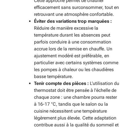
Cette approche permet de chauffer
efficacement sans surconsommer, tout en
retrouvant une atmosphère confortable.
Éviter des variations trop marquées :
Réduire de manière excessive la
température durant les absences peut
parfois conduire à une consommation
accrue lors de la remise en chauffe. Un
ajustement modéré est préférable, en
particulier avec certains systèmes comme
les pompes à chaleur ou les chaudières
basse température.
Tenir compte des pièces :
L’utilisation du
thermostat doit être pensée à l’échelle de
chaque zone : une chambre pourra rester
à 16-17 °C, tandis que le salon ou la
cuisine nécessitent une température
légèrement plus élevée. Cette adaptation
contribue aussi à la qualité du sommeil et