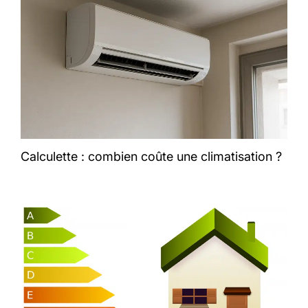
Calculette : combien coûte une climatisation ?