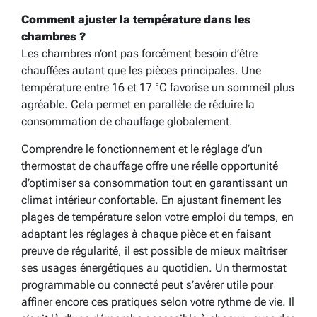
Comment ajuster la température dans les
chambres ?
Les chambres n’ont pas forcément besoin d’être
chauffées autant que les pièces principales. Une
température entre 16 et 17 °C favorise un sommeil plus
agréable. Cela permet en parallèle de réduire la
consommation de chauffage globalement.
Comprendre le fonctionnement et le réglage d’un
thermostat de chauffage offre une réelle opportunité
d’optimiser sa consommation tout en garantissant un
climat intérieur confortable. En ajustant finement les
plages de température selon votre emploi du temps, en
adaptant les réglages à chaque pièce et en faisant
preuve de régularité, il est possible de mieux maîtriser
ses usages énergétiques au quotidien. Un thermostat
programmable ou connecté peut s’avérer utile pour
affiner encore ces pratiques selon votre rythme de vie. Il