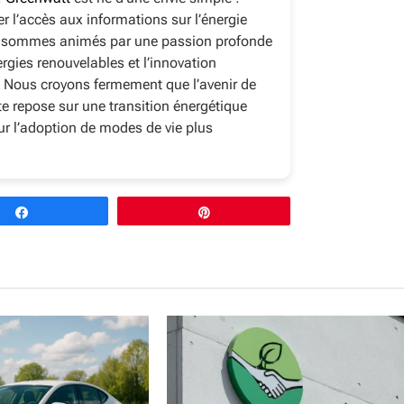
r l’accès aux informations sur l’énergie
s sommes animés par une passion profonde
ergies renouvelables et l’innovation
 Nous croyons fermement que l’avenir de
te repose sur une transition énergétique
sur l’adoption de modes de vie plus
Partagez
Épingle