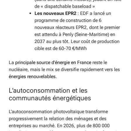
de « dispatchable baseload »
Les nouveaux EPR2
: EDF a lancé un
programme de construction de 6
nouveaux réacteurs EPR2, dont le premier
est attendu à Penly (Seine-Maritime) en
2037 au plus tôt. Leur coût de production
cible est de 60-70 €/MWh
La
principale source d’énergie en France
reste le
nucléaire, mais le mix se diversifie rapidement vers les
énergies renouvelables
.
L’autoconsommation et les
communautés énergétiques
L’autoconsommation photovoltaïque transforme
progressivement la relation des ménages et des
entreprises au marché. En 2026, plus de 800 000