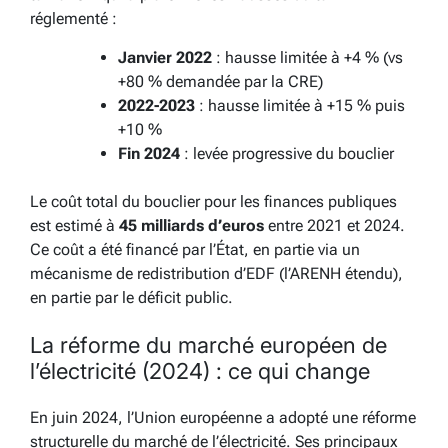
réglementé :
Janvier 2022
: hausse limitée à +4 % (vs
+80 % demandée par la CRE)
2022-2023
: hausse limitée à +15 % puis
+10 %
Fin 2024
: levée progressive du bouclier
Le coût total du bouclier pour les finances publiques
est estimé à
45 milliards d’euros
entre 2021 et 2024.
Ce coût a été financé par l’État, en partie via un
mécanisme de redistribution d’EDF (l’ARENH étendu),
en partie par le déficit public.
La réforme du marché européen de
l’électricité (2024) : ce qui change
En juin 2024, l’Union européenne a adopté une réforme
structurelle du marché de l’électricité. Ses principaux