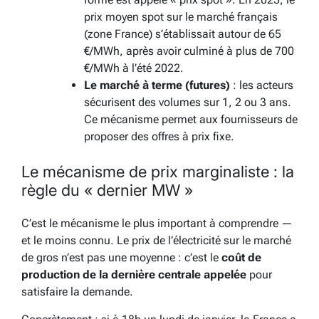
prix moyen spot sur le marché français
(zone France) s’établissait autour de 65
€/MWh, après avoir culminé à plus de 700
€/MWh à l’été 2022.
Le marché à terme (futures)
: les acteurs
sécurisent des volumes sur 1, 2 ou 3 ans.
Ce mécanisme permet aux fournisseurs de
proposer des offres à prix fixe.
Le mécanisme de prix marginaliste : la
règle du « dernier MW »
C’est le mécanisme le plus important à comprendre —
et le moins connu. Le prix de l’électricité sur le marché
de gros n’est pas une moyenne : c’est le
coût de
production de la dernière centrale appelée
pour
satisfaire la demande.