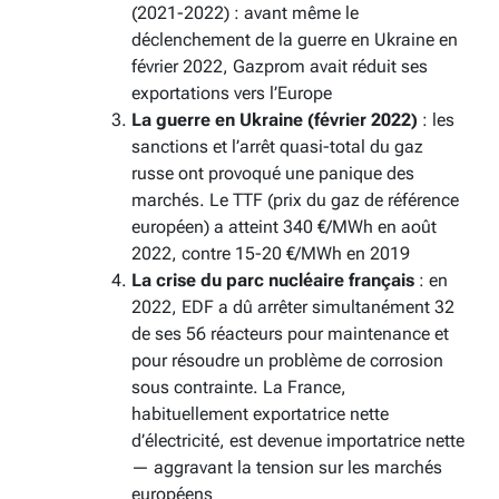
(2021-2022) : avant même le
déclenchement de la guerre en Ukraine en
février 2022, Gazprom avait réduit ses
exportations vers l’Europe
La guerre en Ukraine (février 2022)
: les
sanctions et l’arrêt quasi-total du gaz
russe ont provoqué une panique des
marchés. Le TTF (prix du gaz de référence
européen) a atteint 340 €/MWh en août
2022, contre 15-20 €/MWh en 2019
La crise du parc nucléaire français
: en
2022, EDF a dû arrêter simultanément 32
de ses 56 réacteurs pour maintenance et
pour résoudre un problème de corrosion
sous contrainte. La France,
habituellement exportatrice nette
d’électricité, est devenue importatrice nette
— aggravant la tension sur les marchés
européens