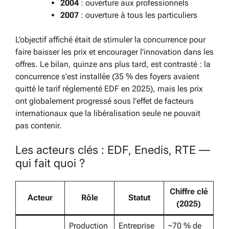
2004
: ouverture aux professionnels
2007
: ouverture à tous les particuliers
L’objectif affiché était de stimuler la concurrence pour
faire baisser les prix et encourager l’innovation dans les
offres. Le bilan, quinze ans plus tard, est contrasté : la
concurrence s’est installée (35 % des foyers avaient
quitté le tarif réglementé EDF en 2025), mais les prix
ont globalement progressé sous l’effet de facteurs
internationaux que la libéralisation seule ne pouvait
pas contenir.
Les acteurs clés : EDF, Enedis, RTE —
qui fait quoi ?
Chiffre clé
Acteur
Rôle
Statut
(2025)
Production
Entreprise
~70 % de