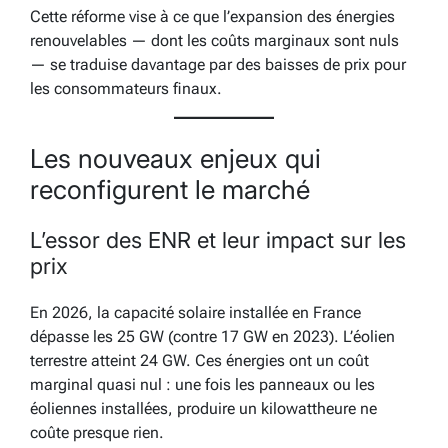
Cette réforme vise à ce que l’expansion des énergies
renouvelables — dont les coûts marginaux sont nuls
— se traduise davantage par des baisses de prix pour
les consommateurs finaux.
Les nouveaux enjeux qui
reconfigurent le marché
L’essor des ENR et leur impact sur les
prix
En 2026, la capacité solaire installée en France
dépasse les 25 GW (contre 17 GW en 2023). L’éolien
terrestre atteint 24 GW. Ces énergies ont un coût
marginal quasi nul : une fois les panneaux ou les
éoliennes installées, produire un kilowattheure ne
coûte presque rien.