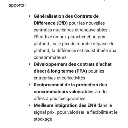
apports :
Généralisation des Contrats de
Différence (CfD)
pour les nouvelles
centrales nucléaires et renouvelables :
l’État fixe un prix plancher et un prix
plafond ; si le prix de marché dépasse le
plafond, la différence est redistribuée aux
consommateurs
Développement des contrats d’achat
direct à long terme (PPA)
pour les
entreprises et collectivités
Renforcement de la protection des
consommateurs vulnérables
via des
offres à prix fixe garanties
Meilleure intégration des ENR
dans le
signal prix, pour valoriser la flexibilité et le
stockage