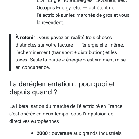
EDF, Engie, TotalEnergies, Ekwateur, ilek,
Octopus Energy, etc. — achètent de
l’électricité sur les marchés de gros et vous
la revendent.
À retenir
: vous payez en réalité trois choses
distinctes sur votre facture — l’énergie elle-même,
l’acheminement (transport + distribution) et les
taxes. Seule la partie « énergie » est vraiment mise
en concurrence.
La déréglementation : pourquoi et
depuis quand ?
La libéralisation du marché de l’électricité en France
s’est opérée en deux temps, sous l’impulsion de
directives européennes :
2000
: ouverture aux grands industriels