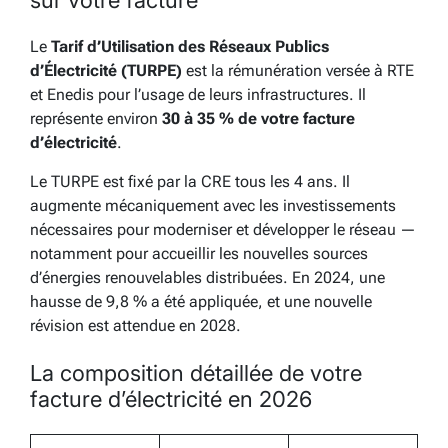
sur votre facture
Le
Tarif d’Utilisation des Réseaux Publics
d’Électricité (TURPE)
est la rémunération versée à RTE
et Enedis pour l’usage de leurs infrastructures. Il
représente environ
30 à 35 % de votre facture
d’électricité
.
Le TURPE est fixé par la CRE tous les 4 ans. Il
augmente mécaniquement avec les investissements
nécessaires pour moderniser et développer le réseau —
notamment pour accueillir les nouvelles sources
d’énergies renouvelables distribuées. En 2024, une
hausse de 9,8 % a été appliquée, et une nouvelle
révision est attendue en 2028.
La composition détaillée de votre
facture d’électricité en 2026