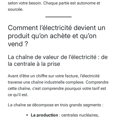
selon votre besoin. Chaque partie est autonome et
sourcée.
Comment l’électricité devient un
produit qu’on achète et qu’on
vend ?
La chaîne de valeur de l’électricité : de
la centrale à la prise
Avant d’être un chiffre sur votre facture, l’électricité
traverse une chaîne industrielle complexe. Comprendre
cette chaîne, c’est comprendre pourquoi votre tarif est
ce qu’il est.
La chaîne se décompose en trois grands segments :
La production
: centrales nucléaires,