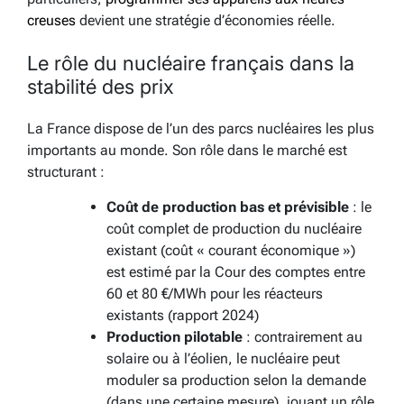
creuses
devient une stratégie d’économies réelle.
Le rôle du nucléaire français dans la
stabilité des prix
La France dispose de l’un des parcs nucléaires les plus
importants au monde. Son rôle dans le marché est
structurant :
Coût de production bas et prévisible
: le
coût complet de production du nucléaire
existant (coût « courant économique »)
est estimé par la Cour des comptes entre
60 et 80 €/MWh pour les réacteurs
existants (rapport 2024)
Production pilotable
: contrairement au
solaire ou à l’éolien, le nucléaire peut
moduler sa production selon la demande
(dans une certaine mesure), jouant un rôle