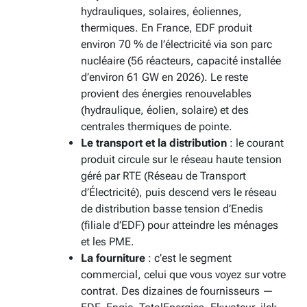
hydrauliques, solaires, éoliennes,
thermiques. En France, EDF produit
environ 70 % de l’électricité via son parc
nucléaire (56 réacteurs, capacité installée
d’environ 61 GW en 2026). Le reste
provient des énergies renouvelables
(hydraulique, éolien, solaire) et des
centrales thermiques de pointe.
Le transport et la distribution
: le courant
produit circule sur le réseau haute tension
géré par RTE (Réseau de Transport
d’Électricité), puis descend vers le réseau
de distribution basse tension d’Enedis
(filiale d’EDF) pour atteindre les ménages
et les PME.
La fourniture
: c’est le segment
commercial, celui que vous voyez sur votre
contrat. Des dizaines de fournisseurs —