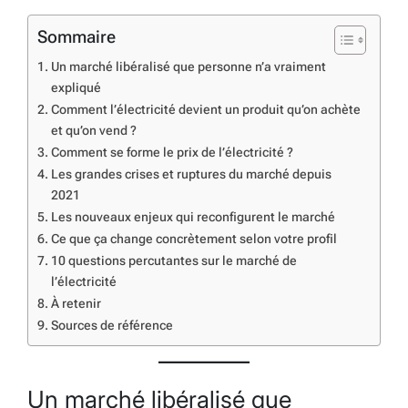
Sommaire
Un marché libéralisé que personne n’a vraiment
expliqué
Comment l’électricité devient un produit qu’on achète
et qu’on vend ?
Comment se forme le prix de l’électricité ?
Les grandes crises et ruptures du marché depuis
2021
Les nouveaux enjeux qui reconfigurent le marché
Ce que ça change concrètement selon votre profil
10 questions percutantes sur le marché de
l’électricité
À retenir
Sources de référence
Un marché libéralisé que