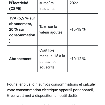
l’Électricité
surcoûts
2022
(CSPE)
insulaires
TVA (5,5 % sur
abonnement,
Taxe sur la
20 % sur
~15-18 %
valeur ajoutée
consommation
)
Coût fixe
mensuel lié à la
Abonnement
~10-12 %
puissance
souscrite
Pour aller plus loin sur vos consommations et
calculer
votre consommation électrique appareil par appareil
,
Greenwatt met à disposition un outil dédié.