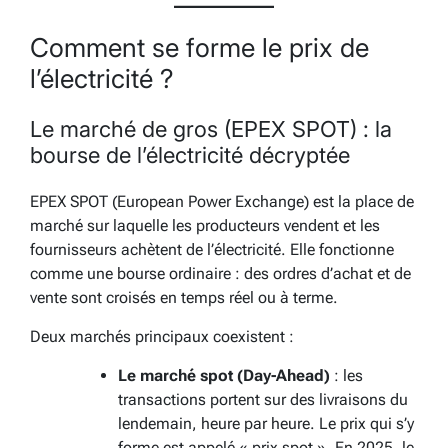
Comment se forme le prix de
l’électricité ?
Le marché de gros (EPEX SPOT) : la
bourse de l’électricité décryptée
EPEX SPOT (European Power Exchange) est la place de
marché sur laquelle les producteurs vendent et les
fournisseurs achètent de l’électricité. Elle fonctionne
comme une bourse ordinaire : des ordres d’achat et de
vente sont croisés en temps réel ou à terme.
Deux marchés principaux coexistent :
Le marché spot (Day-Ahead)
: les
transactions portent sur des livraisons du
lendemain, heure par heure. Le prix qui s’y
forme est appelé « prix spot ». En 2025, le