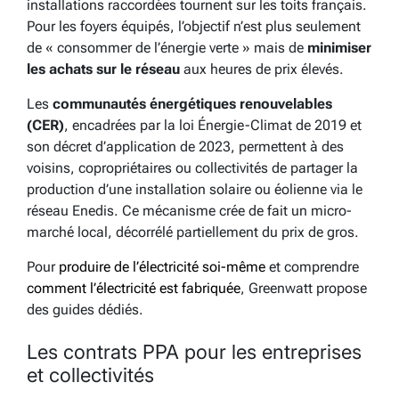
installations raccordées tournent sur les toits français.
Pour les foyers équipés, l’objectif n’est plus seulement
de « consommer de l’énergie verte » mais de
minimiser
les achats sur le réseau
aux heures de prix élevés.
Les
communautés énergétiques renouvelables
(CER)
, encadrées par la loi Énergie-Climat de 2019 et
son décret d’application de 2023, permettent à des
voisins, copropriétaires ou collectivités de partager la
production d’une installation solaire ou éolienne via le
réseau Enedis. Ce mécanisme crée de fait un micro-
marché local, décorrélé partiellement du prix de gros.
Pour
produire de l’électricité soi-même
et comprendre
comment l’électricité est fabriquée
, Greenwatt propose
des guides dédiés.
Les contrats PPA pour les entreprises
et collectivités