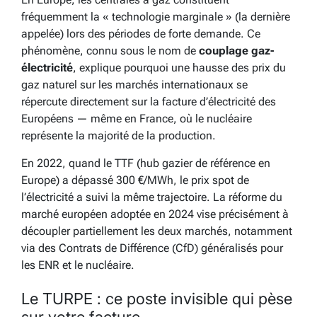
fréquemment la « technologie marginale » (la dernière
appelée) lors des périodes de forte demande. Ce
phénomène, connu sous le nom de
couplage gaz-
électricité
, explique pourquoi une hausse des prix du
gaz naturel sur les marchés internationaux se
répercute directement sur la facture d’électricité des
Européens — même en France, où le nucléaire
représente la majorité de la production.
En 2022, quand le TTF (hub gazier de référence en
Europe) a dépassé 300 €/MWh, le prix spot de
l’électricité a suivi la même trajectoire. La réforme du
marché européen adoptée en 2024 vise précisément à
découpler partiellement les deux marchés, notamment
via des Contrats de Différence (CfD) généralisés pour
les ENR et le nucléaire.
Le TURPE : ce poste invisible qui pèse