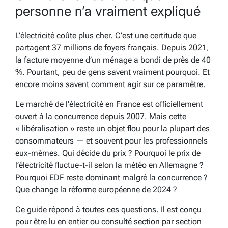
personne n’a vraiment expliqué
L’électricité coûte plus cher. C’est une certitude que
partagent 37 millions de foyers français. Depuis 2021,
la facture moyenne d’un ménage a bondi de près de 40
%. Pourtant, peu de gens savent vraiment pourquoi. Et
encore moins savent comment agir sur ce paramètre.
Le marché de l’électricité en France est officiellement
ouvert à la concurrence depuis 2007. Mais cette
« libéralisation » reste un objet flou pour la plupart des
consommateurs — et souvent pour les professionnels
eux-mêmes. Qui décide du prix ? Pourquoi le prix de
l’électricité fluctue-t-il selon la météo en Allemagne ?
Pourquoi EDF reste dominant malgré la concurrence ?
Que change la réforme européenne de 2024 ?
Ce guide répond à toutes ces questions. Il est conçu
pour être lu en entier ou consulté section par section