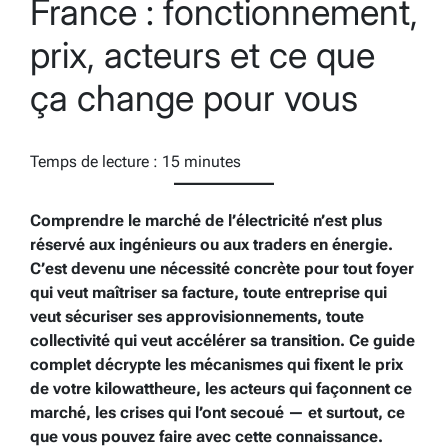
France : fonctionnement,
prix, acteurs et ce que
ça change pour vous
Temps de lecture :
15
minutes
Comprendre le marché de l’électricité n’est plus
réservé aux ingénieurs ou aux traders en énergie.
C’est devenu une nécessité concrète pour tout foyer
qui veut maîtriser sa facture, toute entreprise qui
veut sécuriser ses approvisionnements, toute
collectivité qui veut accélérer sa transition. Ce guide
complet décrypte les mécanismes qui fixent le prix
de votre kilowattheure, les acteurs qui façonnent ce
marché, les crises qui l’ont secoué — et surtout, ce
que vous pouvez faire avec cette connaissance.