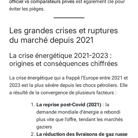
officiel vs comparateurs privés
est également clé pour
éviter les pièges.
Les grandes crises et ruptures
du marché depuis 2021
La crise énergétique 2021-2023 :
origines et conséquences chiffrées
La crise énergétique qui a frappé l’Europe entre 2021 et
2023 est la plus sévère depuis les chocs pétroliers. Elle
a résulté de la convergence de plusieurs facteurs :
La reprise post-Covid (2021)
: la
demande mondiale d’énergie a rebondi
plus vite que l’offre, tendant les marchés
gaziers
La réduction des livraisons de gaz russe