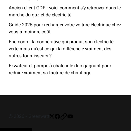
Ancien client GDF : voici comment s’y retrouver dans le
marche du gaz et de électricité
Guide 2026 pour recharger votre voiture électrique chez
vous à moindre coût
Enercoop : la coopérative qui produit son électricité
verte mais qu’est ce qui la différencie vraiment des
autres fournisseurs ?
Ekwateur et pompe à chaleur le duo gagnant pour
reduire vraiment sa facture de chauffage
© 2026 - Greenwatt
Twitter
Facebook
Pinterest
Youtube