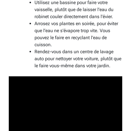
Utilisez une bassine pour faire votre
vaisselle, plutôt que de laisser l’eau du
robinet couler directement dans l’évier.
Arrosez vos plantes en soirée, pour éviter
que l’eau ne s’évapore trop vite. Vous
pouvez le faire en recyclant l’eau de
cuisson.
Rendez-vous dans un centre de lavage
auto pour nettoyer votre voiture, plutôt que
le faire vous-même dans votre jardin.