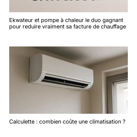
Ekwateur et pompe à chaleur le duo gagnant
pour reduire vraiment sa facture de chauffage
Calculette : combien coûte une climatisation ?