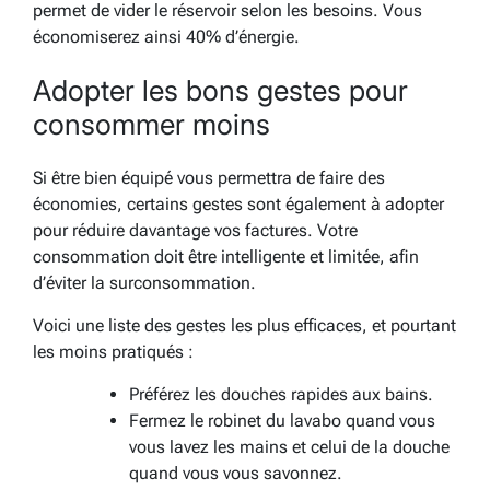
permet de vider le réservoir selon les besoins. Vous
économiserez ainsi 40% d’énergie.
Adopter les bons gestes pour
consommer moins
Si être bien équipé vous permettra de faire des
économies, certains gestes sont également à adopter
pour réduire davantage vos factures. Votre
consommation doit être intelligente et limitée, afin
d’éviter la surconsommation.
Voici une liste des gestes les plus efficaces, et pourtant
les moins pratiqués :
Préférez les douches rapides aux bains.
Fermez le robinet du lavabo quand vous
vous lavez les mains et celui de la douche
quand vous vous savonnez.