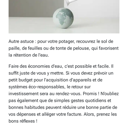
Autre astuce : pour votre potager, recouvrez le sol de
paille, de feuilles ou de tonte de pelouse, qui favorisent
la rétention de l’eau.
Faire des économies d’eau, c’est possible et facile. Il
suffit juste de vous y mettre. Si vous devez prévoir un
petit budget pour l’acquisition d’appareils et de
systèmes éco-responsables, le retour sur
investissement sera au rendez-vous. Promis ! N’oubliez
pas également que de simples gestes quotidiens et
bonnes habitudes peuvent réduire une bonne partie de
vos dépenses et alléger votre facture. Alors, prenez les
bons réflexes !