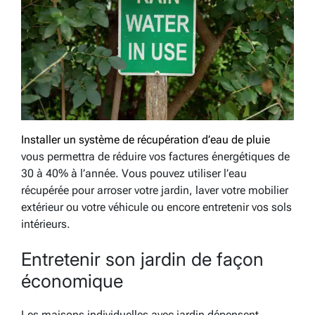
Installer un système de récupération d’eau de pluie
vous permettra de réduire vos factures énergétiques de
30 à 40% à l’année. Vous pouvez utiliser l’eau
récupérée pour arroser votre jardin, laver votre mobilier
extérieur ou votre véhicule ou encore entretenir vos sols
intérieurs.
Entretenir son jardin de façon
économique
Les maisons individuelles avec jardin dépensent