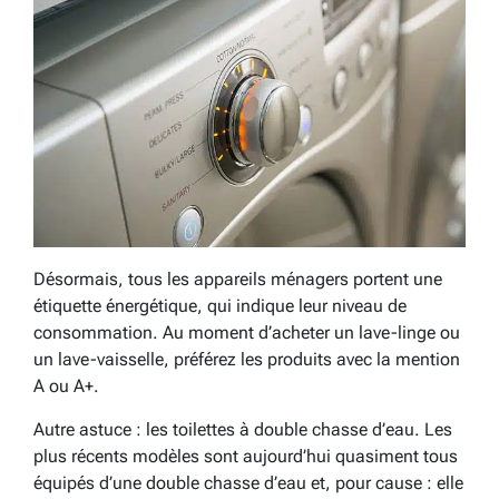
Désormais, tous les appareils ménagers portent une
étiquette énergétique, qui indique leur niveau de
consommation. Au moment d’acheter un lave-linge ou
un lave-vaisselle, préférez les produits avec la mention
A ou A+.
Autre astuce : les toilettes à double chasse d’eau. Les
plus récents modèles sont aujourd’hui quasiment tous
équipés d’une double chasse d’eau et, pour cause : elle