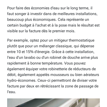
Pour faire des économies d’eau sur le long terme, il
faut songer à investir dans de meilleures installations,
beaucoup plus économiques. Cela représente un
certain budget à l’achat et à la pose mais le résultat est
visible sur la facture dès le premier mois.
Par exemple, optez pour un mitigeur thermostatique
plutôt que pour un mélanger classique, qui dépense
entre 10 et 15% d’énergie. Grâce à cette installation,
l’eau d’un lavabo ou d’un robinet de douche arrive plus
rapidement à bonne température. Vous pouvez
également équiper votre robinetterie de réducteurs de
débit, également appelés mousseurs ou bien aérateurs
hydro-économes. Ceux-ci permettront de diviser votre
facture par deux en rétrécissant la zone de passage de
l’eau.