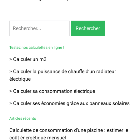
Rechercher :
Testez nos calculettes en ligne !
> Calculer un m3
> Calculer la puissance de chauffe d’un radiateur
électrique
> Calculer sa consommation électrique
>
Calculer ses économies grâce aux panneaux solaires
Articles récents
Calculette de consommation d’une piscine : estimer le
coût énergétique mensuel