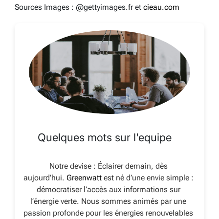
Sources Images : @gettyimages.fr et
cieau.com
Quelques mots sur l'equipe
Notre devise : Éclairer demain, dès
aujourd’hui.
Greenwatt
est né d’une envie simple :
démocratiser l’accès aux informations sur
l’énergie verte. Nous sommes animés par une
passion profonde pour les énergies renouvelables