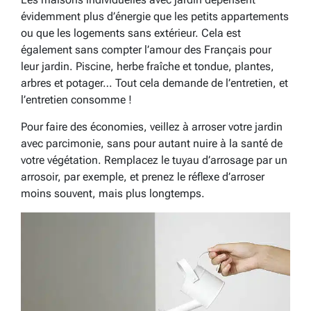
évidemment plus d’énergie que les petits appartements
ou que les logements sans extérieur. Cela est
également sans compter l’amour des Français pour
leur jardin. Piscine, herbe fraîche et tondue, plantes,
arbres et potager… Tout cela demande de l’entretien, et
l’entretien consomme !
Pour faire des économies, veillez à arroser votre jardin
avec parcimonie, sans pour autant nuire à la santé de
votre végétation. Remplacez le tuyau d’arrosage par un
arrosoir, par exemple, et prenez le réflexe d’arroser
moins souvent, mais plus longtemps.