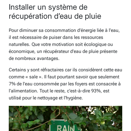
Installer un système de
récupération d’eau de pluie
Pour diminuer sa consommation d’énergie liée à l’eau,
il est nécessaire de puiser dans les ressources
naturelles. Que votre motivation soit écologique ou
économique, un récupérateur d’eau de pluie présente
de nombreux avantages.
Certains y sont réfractaires car ils considèrent cette eau
comme « sale ». Il faut pourtant savoir que seulement
7% de l’eau consommée par les foyers est consacrée à
l’alimentation. Tout le reste, c’est-à-dire 93%, est
utilisé pour le nettoyage et l’hygiène.