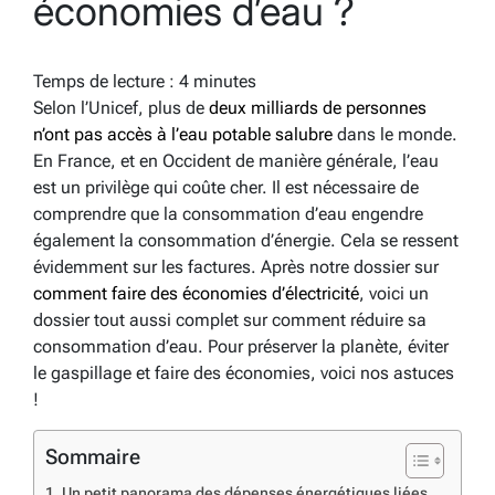
économies d’eau ?
Temps de lecture :
4
minutes
Selon l’Unicef, plus de
deux milliards de personnes
n’ont pas accès à l’eau potable salubre
dans le monde.
En France, et en Occident de manière générale, l’eau
est un privilège qui coûte cher. Il est nécessaire de
comprendre que la consommation d’eau engendre
également la consommation d’énergie. Cela se ressent
évidemment sur les factures. Après notre dossier sur
comment faire des économies d’électricité
, voici un
dossier tout aussi complet sur comment réduire sa
consommation d’eau. Pour préserver la planète, éviter
le gaspillage et faire des économies, voici nos astuces
!
Sommaire
Un petit panorama des dépenses énergétiques liées