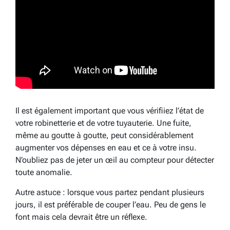
Il est également important que vous vérifiiez l’état de
votre robinetterie et de votre tuyauterie. Une fuite,
même au goutte à goutte, peut considérablement
augmenter vos dépenses en eau et ce à votre insu.
N’oubliez pas de jeter un œil au compteur pour détecter
toute anomalie.
Autre astuce : lorsque vous partez pendant plusieurs
jours, il est préférable de couper l’eau. Peu de gens le
font mais cela devrait être un réflexe.