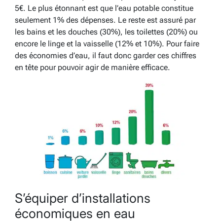
5€. Le plus étonnant est que l’eau potable constitue
seulement 1% des dépenses. Le reste est assuré par
les bains et les douches (30%), les toilettes (20%) ou
encore le linge et la vaisselle (12% et 10%). Pour faire
des économies d’eau, il faut donc garder ces chiffres
en tête pour pouvoir agir de manière efficace.
S’équiper d’installations
économiques en eau