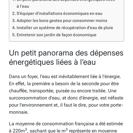
à l’eau
S’équiper d’installations économiques en eau
Adopter les bons gestes pour consommer moins
Installer un système de récupération d’eau de pluie
Entretenir son jardin de façon économique
Un petit panorama des dépenses
énergétiques liées à l’eau
Dans un foyer, l’eau est inévitablement liée à l’énergie.
En effet, la première a besoin de la seconde pour être
chauffée, transportée, puisée ou encore traitée. Une
surconsommation d’eau, et donc d’énergie, est néfaste
pour l’environnement et, il faut le dire, pour votre porte-
monnaie.
La moyenne de consommation française a été estimée
3
3
à 220m
, sachant que le m
représente en moyenne