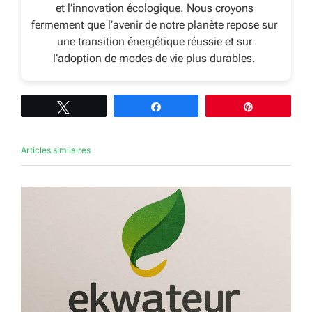
et l’innovation écologique. Nous croyons
fermement que l’avenir de notre planète repose sur
une transition énergétique réussie et sur
l’adoption de modes de vie plus durables.
Tweetez
Partagez
Épingle
Articles similaires