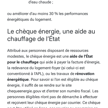
d’eau chaude ;
ou améliorer d’au moins 30 % les performances
énergétiques du logement.
Le chèque énergie, une aide au
chauffage de l’État
Attribué aux personnes disposant de ressources
modestes, le chèque énergie est une
aide de l’État
pour le chauffage
qui aide à payer la facture d’énergie,
la redevance du logement-foyer (si celui-ci est
conventionné à l’APL), ou les travaux de
rénovation
énergétique
. Pour savoir si l’on est éligible au chèque
énergie, il suffit de se rendre sur le site
chequeenergie.gouv et d’entrer son numéro fiscal. Les
personnes éligibles n’ont pas de démarche à effectuer
et reçoivent leur chèque énergie par courrier. Ce chèque