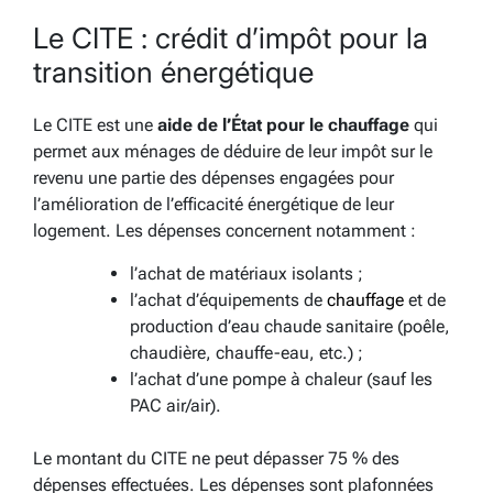
Le CITE : crédit d’impôt pour la
transition énergétique
Le CITE est une
aide de l’État pour le chauffage
qui
permet aux ménages de déduire de leur impôt sur le
revenu une partie des dépenses engagées pour
l’amélioration de l’efficacité énergétique de leur
logement. Les dépenses concernent notamment :
l’achat de matériaux isolants ;
l’achat d’équipements de
chauffage
et de
production d’eau chaude sanitaire (poêle,
chaudière, chauffe-eau, etc.) ;
l’achat d’une pompe à chaleur (sauf les
PAC air/air).
Le montant du CITE ne peut dépasser 75 % des
dépenses effectuées. Les dépenses sont plafonnées