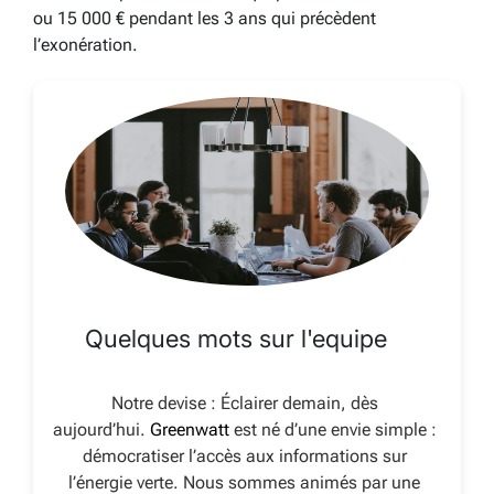
ou 15 000 € pendant les 3 ans qui précèdent
l’exonération.
Quelques mots sur l'equipe
Notre devise : Éclairer demain, dès
aujourd’hui.
Greenwatt
est né d’une envie simple :
démocratiser l’accès aux informations sur
l’énergie verte. Nous sommes animés par une