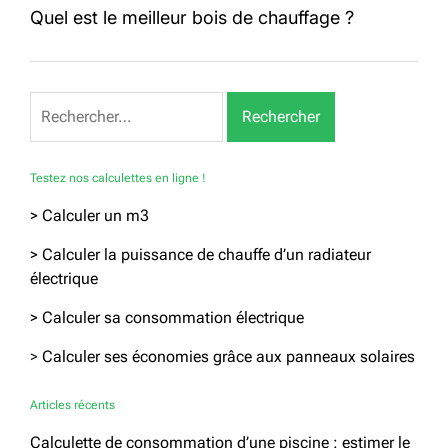
Quel est le meilleur bois de chauffage ?
Rechercher :
Testez nos calculettes en ligne !
> Calculer un m3
> Calculer la puissance de chauffe d’un radiateur
électrique
> Calculer sa consommation électrique
>
Calculer ses économies grâce aux panneaux solaires
Articles récents
Calculette de consommation d’une piscine : estimer le