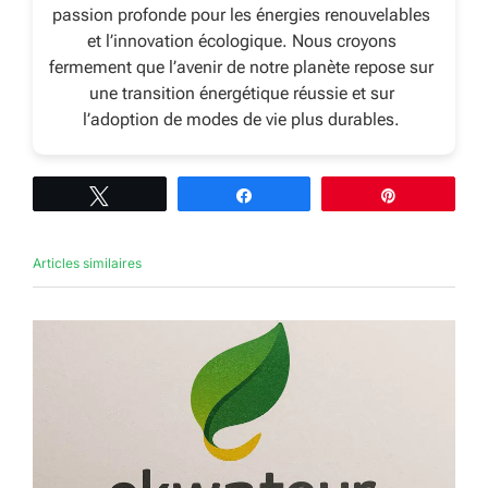
passion profonde pour les énergies renouvelables
et l’innovation écologique. Nous croyons
fermement que l’avenir de notre planète repose sur
une transition énergétique réussie et sur
l’adoption de modes de vie plus durables.
Tweetez
Partagez
Épingle
Articles similaires