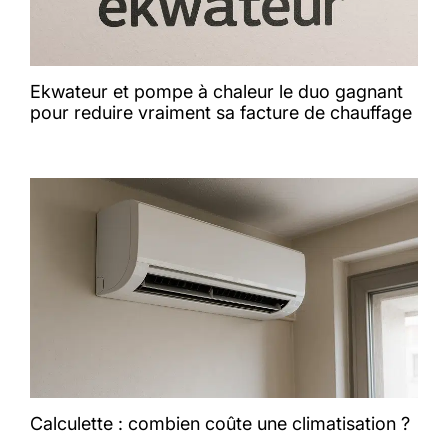
Ekwateur et pompe à chaleur le duo gagnant
pour reduire vraiment sa facture de chauffage
Calculette : combien coûte une climatisation ?