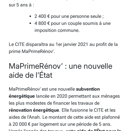
sur 5 ans à :
2 400 € pour une personne seule ;
4 800 € pour un couple soumis à une
imposition commune.
Le CITE disparaîtra au 1er janvier 2021 au profit de la
prime MaPrimeRénov’.
MaPrimeRénov’ : une nouvelle
aide de l’État
MaPrimeRénov’ est une nouvelle
subvention
énergétique
lancée en 2020 permettant aux ménages
les plus modestes de financer les travaux de
rénovation énergétique
. Elle fusionne le CITE et les
aides de l’Anah. Le montant de cette aide est plafonné
à 20 000 € par logement sur une période de 5 ans.