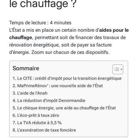
le chauffage ?
Temps de lecture :
4
minutes
L’État a mis en place un certain nombre d’
aides pour le
chauffage
, permettant soit de financer des travaux de
rénovation énergétique, soit de payer sa facture
d’énergie. Zoom sur chacun de ces dispositifs.
Sommaire
Le CITE : crédit d’impôt pour la transition énergétique
MaPrimeRénov’ : une nouvelle aide de l’État
L’aide de l’Anah
La réduction d’impôt Denormandie
Le chèque énergie, une aide au chauffage de l’État
L’éco-prêt à taux zéro
La TVA réduite à 5,5 %
L’exonération de taxe foncière