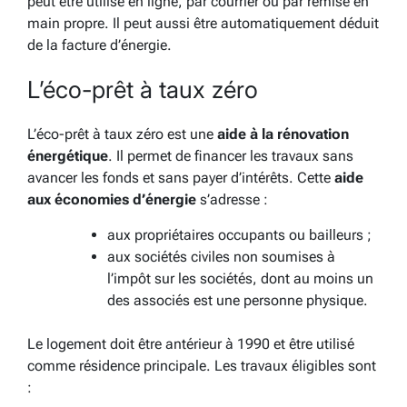
peut être utilisé en ligne, par courrier ou par remise en
main propre. Il peut aussi être automatiquement déduit
de la facture d’énergie.
L’éco-prêt à taux zéro
L’éco-prêt à taux zéro est une
aide à la rénovation
énergétique
. Il permet de financer les travaux sans
avancer les fonds et sans payer d’intérêts. Cette
aide
aux économies d’énergie
s’adresse :
aux propriétaires occupants ou bailleurs ;
aux sociétés civiles non soumises à
l’impôt sur les sociétés, dont au moins un
des associés est une personne physique.
Le logement doit être antérieur à 1990 et être utilisé
comme résidence principale. Les travaux éligibles sont
: