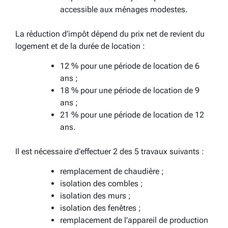
accessible aux ménages modestes.
La réduction d’impôt dépend du prix net de revient du
logement et de la durée de location :
12 % pour une période de location de 6
ans ;
18 % pour une période de location de 9
ans ;
21 % pour une période de location de 12
ans.
Il est nécessaire d’effectuer 2 des 5 travaux suivants :
remplacement de chaudière ;
isolation des combles ;
isolation des murs ;
isolation des fenêtres ;
remplacement de l’appareil de production