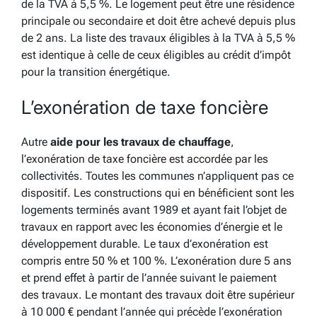
de la TVA à 5,5 %. Le logement peut être une résidence
principale ou secondaire et doit être achevé depuis plus
de 2 ans. La liste des travaux éligibles à la TVA à 5,5 %
est identique à celle de ceux éligibles au crédit d’impôt
pour la transition énergétique.
L’exonération de taxe foncière
Autre
aide pour les travaux de chauffage
,
l’exonération de taxe foncière est accordée par les
collectivités. Toutes les communes n’appliquent pas ce
dispositif. Les constructions qui en bénéficient sont les
logements terminés avant 1989 et ayant fait l’objet de
travaux en rapport avec les économies d’énergie et le
développement durable. Le taux d’exonération est
compris entre 50 % et 100 %. L’exonération dure 5 ans
et prend effet à partir de l’année suivant le paiement
des travaux. Le montant des travaux doit être supérieur
à 10 000 € pendant l’année qui précède l’exonération