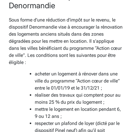
Denormandie
Sous forme d’une réduction d’impôt sur le revenu, le
dispositif Denormandie vise à encourager la rénovation
des logements anciens situés dans des zones
dégradées pour les mettre en location. Il s’applique
dans les villes bénéficiant du programme “Action cœur
de ville”. Les conditions sont les suivantes pour être
éligible :
acheter un logement à rénover dans une
ville du programme “Action cœur de ville”
entre le 01/01/19 et le 31/12/21 ;
réaliser des travaux qui comptent pour au
moins 25 % du prix du logement ;
mettre le logement en location pendant 6,
9 ou 12 ans ;
respecter un plafond de loyer (dicté par le
dispositif Pinel neuf) afin qu’il soit