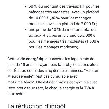
50 % du montant des travaux HT pour les
ménages très modestes, avec un plafond
de 10 000 € (35 % pour les ménages
modestes, avec un plafond de 7 000 €) ;
une prime de 10 % du montant total des
travaux HT, avec un plafond de 2 000 €
pour les ménages très modestes (1 600 €
pour les ménages modestes).
Cette
aide énergétique
concerne les logements de
plus de 15 ans et n’ayant pas fait l’objet d’autres aides
de l’État au cours des cinq dernières années. “Habiter
Mieux sérénité” n’est pas cumulable avec
MaPrimeRénov’. Elle est néanmoins compatible avec
l’éco-prêt à taux zéro, le chèque énergie et la TVA à
taux réduit.
La réduction d’impôt