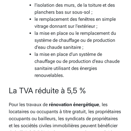
l’isolation des murs, de la toiture et des
planchers bas sur sous-sol ;
le remplacement des fenêtres en simple
vitrage donnant sur l’extérieur ;
la mise en place ou le remplacement du
système de chauffage ou de production
d’eau chaude sanitaire ;
la mise en place d’un système de
chauffage ou de production d’eau chaude
sanitaire utilisant des énergies
renouvelables.
La TVA réduite à 5,5 %
Pour les travaux de
rénovation énergétique
, les
locataires ou occupants à titre gratuit, les propriétaires
occupants ou bailleurs, les syndicats de propriétaires
et les sociétés civiles immobilières peuvent bénéficier