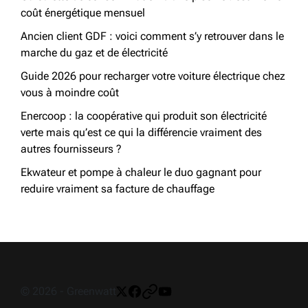
coût énergétique mensuel
Ancien client GDF : voici comment s’y retrouver dans le
marche du gaz et de électricité
Guide 2026 pour recharger votre voiture électrique chez
vous à moindre coût
Enercoop : la coopérative qui produit son électricité
verte mais qu’est ce qui la différencie vraiment des
autres fournisseurs ?
Ekwateur et pompe à chaleur le duo gagnant pour
reduire vraiment sa facture de chauffage
© 2026 - Greenwatt
Twitter
Facebook
Pinterest
Youtube