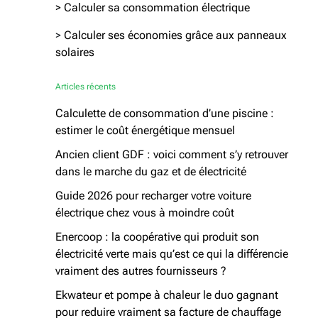
> Calculer sa consommation électrique
>
Calculer ses économies grâce aux panneaux
solaires
Articles récents
Calculette de consommation d’une piscine :
estimer le coût énergétique mensuel
Ancien client GDF : voici comment s’y retrouver
dans le marche du gaz et de électricité
Guide 2026 pour recharger votre voiture
électrique chez vous à moindre coût
Enercoop : la coopérative qui produit son
électricité verte mais qu’est ce qui la différencie
vraiment des autres fournisseurs ?
Ekwateur et pompe à chaleur le duo gagnant
pour reduire vraiment sa facture de chauffage