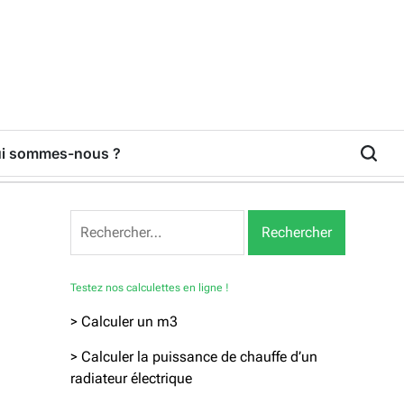
i sommes-nous ?
Rechercher :
Testez nos calculettes en ligne !
> Calculer un m3
> Calculer la puissance de chauffe d’un
radiateur électrique