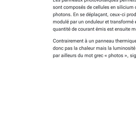
sont composés de cellules en silicium qu
photons. En se déplaçant, ceux-ci prod
modulé par un onduleur et transformé e
quantité de courant émis est ensuite 
Contrairement à un panneau thermique,
donc pas la chaleur mais la luminosité 
par ailleurs du mot grec « photos », sig