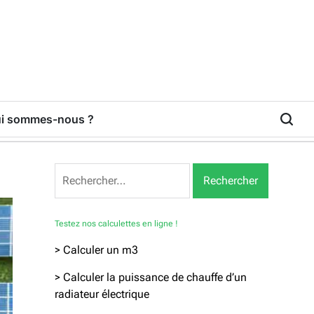
i sommes-nous ?
Rechercher :
Testez nos calculettes en ligne !
> Calculer un m3
> Calculer la puissance de chauffe d’un
radiateur électrique