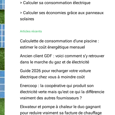
> Calculer sa consommation électrique
>
Calculer ses économies grâce aux panneaux
solaires
Articles récents
Calculette de consommation d’une piscine :
estimer le coût énergétique mensuel
Ancien client GDF : voici comment s’y retrouver
dans le marche du gaz et de électricité
Guide 2026 pour recharger votre voiture
électrique chez vous à moindre coût
Enercoop : la coopérative qui produit son
électricité verte mais qu’est ce qui la différencie
vraiment des autres fournisseurs ?
Ekwateur et pompe à chaleur le duo gagnant
pour reduire vraiment sa facture de chauffage