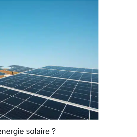
nergie solaire ?