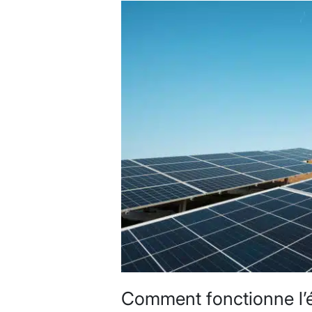
Comment fonctionne l’é