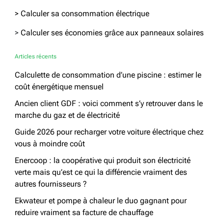
> Calculer sa consommation électrique
>
Calculer ses économies grâce aux panneaux solaires
Articles récents
Calculette de consommation d’une piscine : estimer le
coût énergétique mensuel
Ancien client GDF : voici comment s’y retrouver dans le
marche du gaz et de électricité
Guide 2026 pour recharger votre voiture électrique chez
vous à moindre coût
Enercoop : la coopérative qui produit son électricité
verte mais qu’est ce qui la différencie vraiment des
autres fournisseurs ?
Ekwateur et pompe à chaleur le duo gagnant pour
reduire vraiment sa facture de chauffage