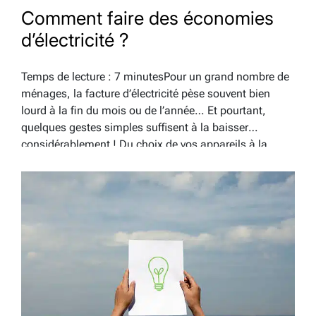
Comment faire des économies
d’électricité ?
Temps de lecture : 7 minutesPour un grand nombre de
ménages, la facture d’électricité pèse souvent bien
lourd à la fin du mois ou de l’année… Et pourtant,
quelques gestes simples suffisent à la baisser
considérablement ! Du choix de vos appareils à la
manière de les utiliser, on vous dit…