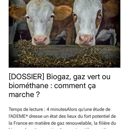
[DOSSIER] Biogaz, gaz vert ou
biométhane : comment ça
marche ?
Temps de lecture : 4 minutesAlors qu’une étude de
l’ADEME* dresse un état des lieux du fort potentiel de
la France en matière de gaz renouvelable, la filière du