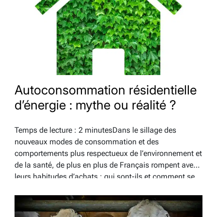
Autoconsommation résidentielle
d’énergie : mythe ou réalité ?
Temps de lecture : 2 minutesDans le sillage des
nouveaux modes de consommation et des
comportements plus respectueux de l’environnement et
de la santé, de plus en plus de Français rompent avec
leurs habitudes d’achats ; qui sont-ils et comment se
mettent-ils à l’autoconsommation résidentielle
d’énergie? Les nouveaux consommateurs d’énergie :
portrait…