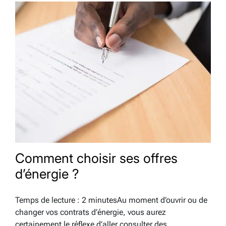
respectueuses de l’environnement. Parmi elles,
l’énergie solaire…
Comment choisir ses offres
d’énergie ?
Temps de lecture : 2 minutesAu moment d’ouvrir ou de
changer vos contrats d’énergie, vous aurez
certainement le réflexe d’aller consulter des