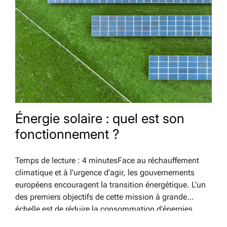
Énergie solaire : quel est son
fonctionnement ?
Temps de lecture : 4 minutesFace au réchauffement
climatique et à l’urgence d’agir, les gouvernements
européens encouragent la transition énergétique. L’un
des premiers objectifs de cette mission à grande
échelle est de réduire la consommation d’énergies
polluantes, en les remplaçant par des énergies plus